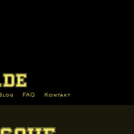
.de
Blog
FAQ
Kontakt