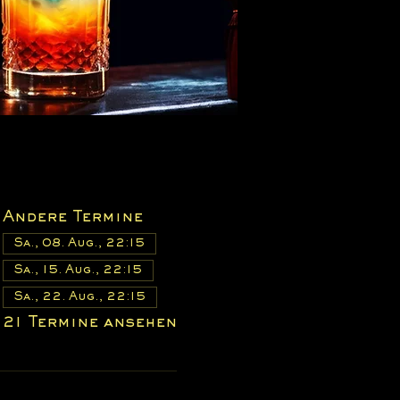
Andere Termine
Sa., 08. Aug., 22:15
Sa., 15. Aug., 22:15
Sa., 22. Aug., 22:15
21 Termine ansehen