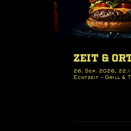
Zeit & Or
26. Sep. 2026, 22:1
Echtzeit - Grill &