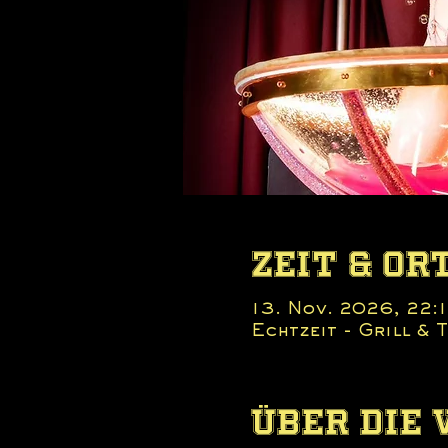
Zeit & Or
13. Nov. 2026, 22:1
Echtzeit - Grill &
Über die