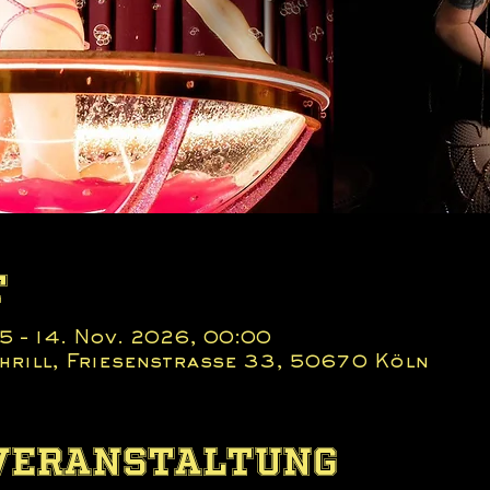
t
5 – 14. Nov. 2026, 00:00
 Thrill, Friesenstraße 33, 50670 Köln
 Veranstaltung