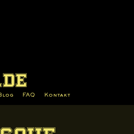
.de
Blog
FAQ
Kontakt