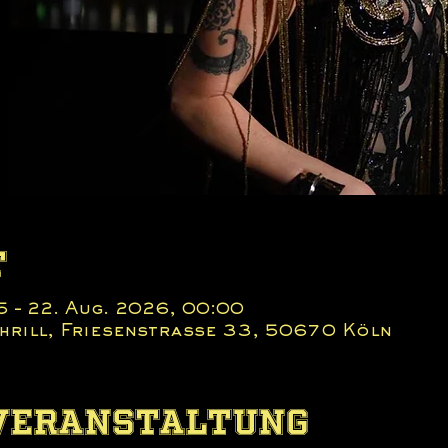
t
5 – 22. Aug. 2026, 00:00
 Thrill, Friesenstraße 33, 50670 Köln
 Veranstaltung