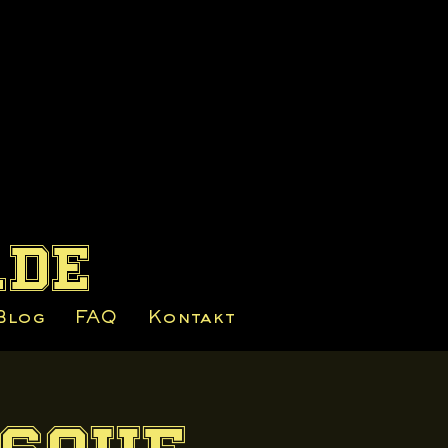
.de
Blog
FAQ
Kontakt