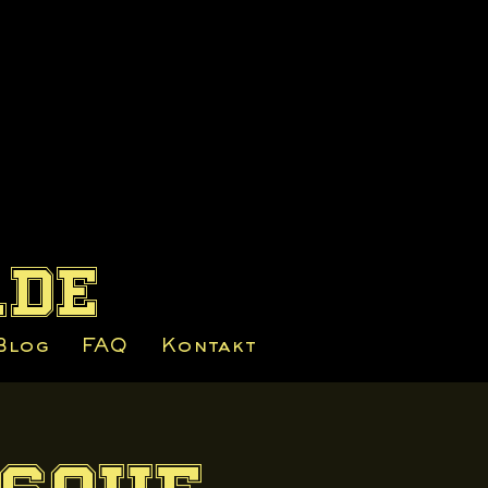
.de
Blog
FAQ
Kontakt