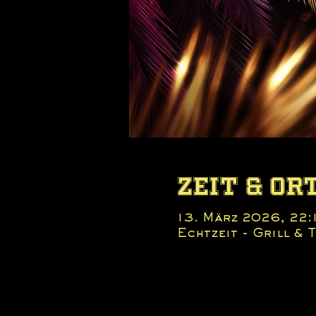
Zeit & Or
13. März 2026, 22:
Echtzeit - Grill &