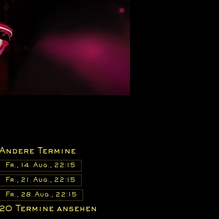
Andere Termine
Fr., 14. Aug., 22:15
Fr., 21. Aug., 22:15
Fr., 28. Aug., 22:15
20 Termine ansehen